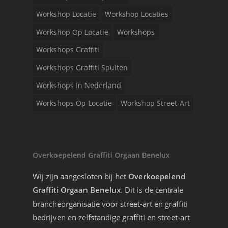
Workshop Locatie
Workshop Locaties
Workshop Op Locatie
Workshops
Workshops Graffiti
Workshops Graffiti Spuiten
Workshops In Nederland
Workshops Op Locatie
Workshop Street-Art
Overkoepelend Graffiti Orgaan Benelux
Wij zijn aangesloten bij het
Overkoepelend
Graffiti Orgaan Benelux
. Dit is de centrale
brancheorganisatie voor street-art en graffiti
bedrijven en zelfstandige graffiti en street-art