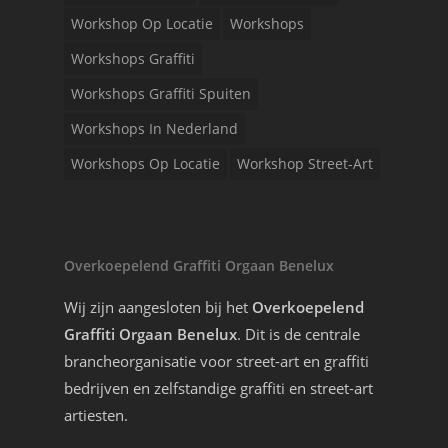
Workshop Op Locatie
Workshops
Workshops Graffiti
Workshops Graffiti Spuiten
Workshops In Nederland
Workshops Op Locatie
Workshop Street-Art
Overkoepelend Graffiti Orgaan Benelux
Wij zijn aangesloten bij het
Overkoepelend
Graffiti Orgaan Benelux
. Dit is de centrale
brancheorganisatie voor street-art en graffiti
bedrijven en zelfstandige graffiti en street-art
artiesten.