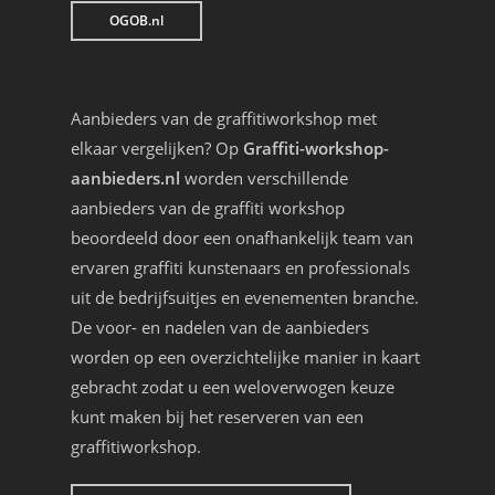
OGOB.nl
Aanbieders van de graffitiworkshop met
elkaar vergelijken? Op
Graffiti-workshop-
aanbieders.nl
worden verschillende
aanbieders van de graffiti workshop
beoordeeld door een onafhankelijk team van
ervaren graffiti kunstenaars en professionals
uit de bedrijfsuitjes en evenementen branche.
De voor- en nadelen van de aanbieders
worden op een overzichtelijke manier in kaart
gebracht zodat u een weloverwogen keuze
kunt maken bij het reserveren van een
graffitiworkshop.